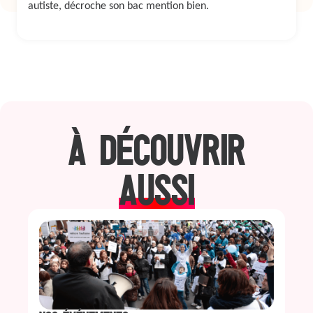
autiste, décroche son bac mention bien.
À DÉCOUVRIR
AUSSI