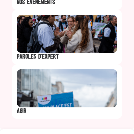
NOS ÉVÉNEMENTS
PAROLES D'EXPERT
AGIR