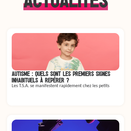
AUTISME : QUELS SONT LES PREMIERS SIGNES
INHABITUELS À REPÉRER ?
Les T.S.A. se manifestent rapidement chez les petits