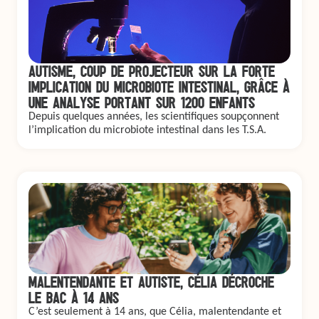
AUTISME, COUP DE PROJECTEUR SUR LA FORTE
IMPLICATION DU MICROBIOTE INTESTINAL, GRÂCE À
UNE ANALYSE PORTANT SUR 1200 ENFANTS
Depuis quelques années, les scientifiques soupçonnent
l’implication du microbiote intestinal dans les T.S.A.
MALENTENDANTE ET AUTISTE, CÉLIA DÉCROCHE
LE BAC À 14 ANS
C’est seulement à 14 ans, que Célia, malentendante et