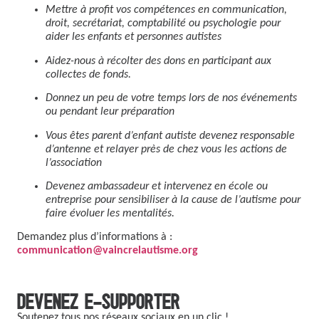
Mettre à profit vos compétences en communication,
droit, secrétariat, comptabilité ou psychologie pour
aider les enfants et personnes autistes
Aidez-nous à récolter des dons en participant aux
collectes de fonds.
Donnez un peu de votre temps lors de nos événements
ou pendant leur préparation
Vous êtes parent d’enfant autiste devenez responsable
d’antenne et relayer près de chez vous les actions de
l’association
Devenez ambassadeur et intervenez en école ou
entreprise pour sensibiliser à la cause de l’autisme pour
faire évoluer les mentalités.
Demandez plus d’informations à :
communication@vaincrelautisme.org
DEVENEZ E-SUPPORTER
Soutenez tous nos réseaux sociaux en un clic !