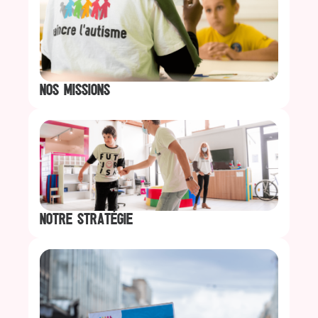
NOS MISSIONS
NOTRE STRATÉGIE