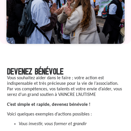
DEVENEZ BÉNÉVOLE
Vous souhaitez aider dans le faire ; votre action est
indispensable et très précieuse pour la vie de l’association.
Par vos compétences, vos talents et votre envie d’aider, vous
serez d’un grand soutien à VAINCRE L’AUTISME
C’est simple et rapide, devenez bénévole !
Voici quelques exemples d’actions possibles :
Vous investir, vous former et grandir