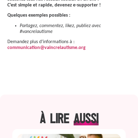
C’est simple et rapide, devenez e-supporter !
Quelques exemples possibles :
Partagez, commentez, likez, publiez avec
#vancrelautisme
Demandez plus d’informations à :
communication@vaincrelautisme.org
À LIRE
AUSSI